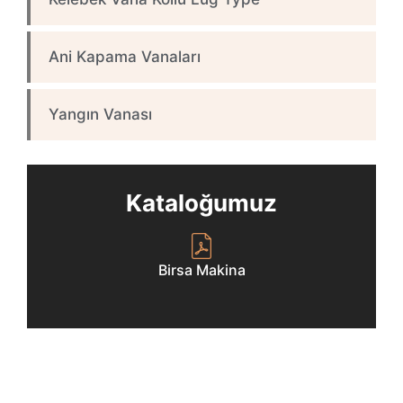
Ani Kapama Vanaları
Yangın Vanası
Kataloğumuz
Birsa Makina