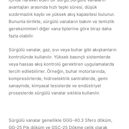
avantajları arasında hızlı tepki süresi, düşük
sızdırmazlık kaybı ve yüksek akış kapasitesi bulunur.
Bununla birlikte, sürgülü vanaların bakım ve temizlik
gereksinimleri diğer vana tiplerine göre biraz daha
fazla olabilir.
Sürgülü vanalar, gaz, sıvı veya buhar gibi akışkanların
kontrolünde kullanılır. Yüksek basınçlı sistemlerde
veya hassas akış kontrolü gerektiren uygulamalarda
tercih edilebilirler. Örneğin, buhar motorlarında,
kompresörlerde, hidroelektrik santrallerde, gemi
sanayinde, kimyasal tesislerde ve endüstriyel
proseslerde sürgülü vanalar sıklıkla kullanılır.
Sürgülü vanalar genellikle GGG-40.3 Sfero döküm,
GG-25 Pik döküm ve GSC-25 Dökme çelik olarak