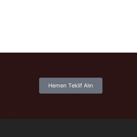
Hemen Teklif Alın