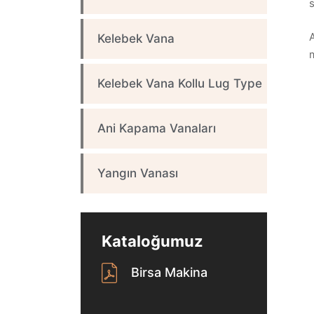
s
Kelebek Vana
Kelebek Vana Kollu Lug Type
Ani Kapama Vanaları
Yangın Vanası
Kataloğumuz
Birsa Makina