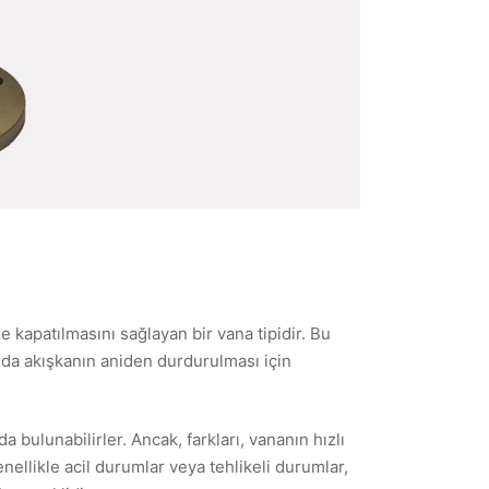
e kapatılmasını sağlayan bir vana tipidir. Bu
rda akışkanın aniden durdurulması için
 bulunabilirler. Ancak, farkları, vananın hızlı
nellikle acil durumlar veya tehlikeli durumlar,