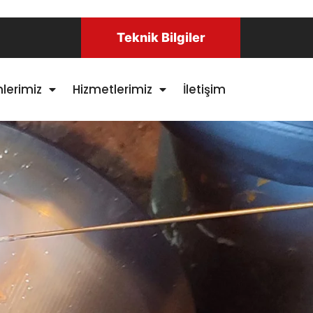
Teknik Bilgiler
nlerimiz
Hizmetlerimiz
İletişim