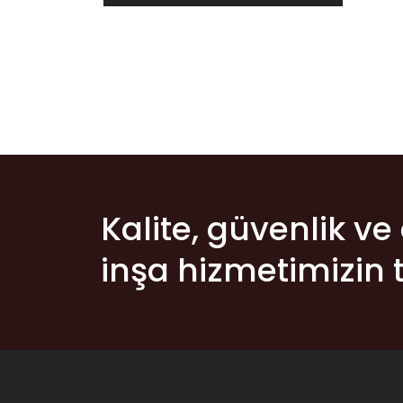
Kalite, güvenlik ve
inşa hizmetimizin t