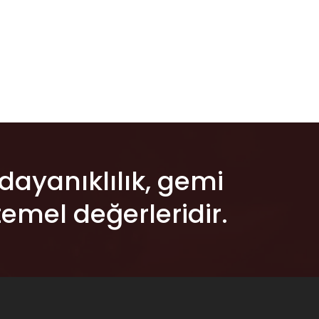
 dayanıklılık, gemi
emel değerleridir.​