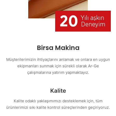
Birsa Makina
Müşterilerimizin ihtiyaçlarını anlamak ve onlara en uygun
ekipmanları sunmak için sürekli olarak Ar-Ge
çalışmalarına yatırım yapmaktayız.
Kalite
Kalite odaklı yaklaşımımızı desteklemek için, tüm
ürünlerimizi sıkı kalite kontrol süreçlerinden geçiriyoruz.