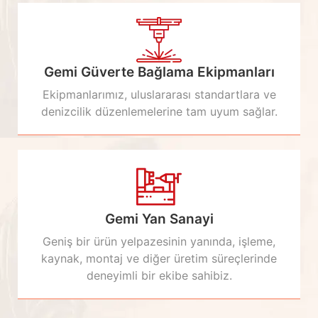
Gemi Güverte Bağlama Ekipmanları
Ekipmanlarımız, uluslararası standartlara ve
denizcilik düzenlemelerine tam uyum sağlar.
Gemi Yan Sanayi
Geniş bir ürün yelpazesinin yanında, işleme,
kaynak, montaj ve diğer üretim süreçlerinde
deneyimli bir ekibe sahibiz.