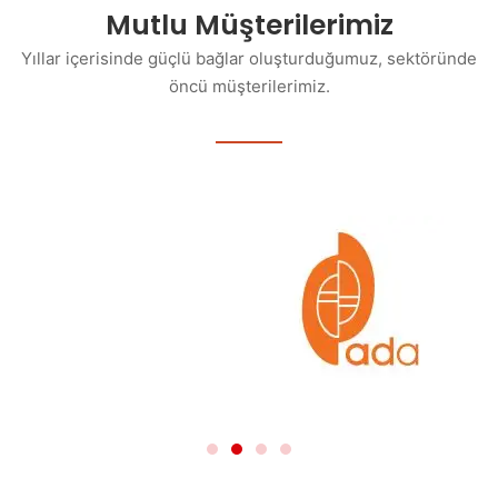
Mutlu Müşterilerimiz
Yıllar içerisinde güçlü bağlar oluşturduğumuz, sektöründe
öncü müşterilerimiz.