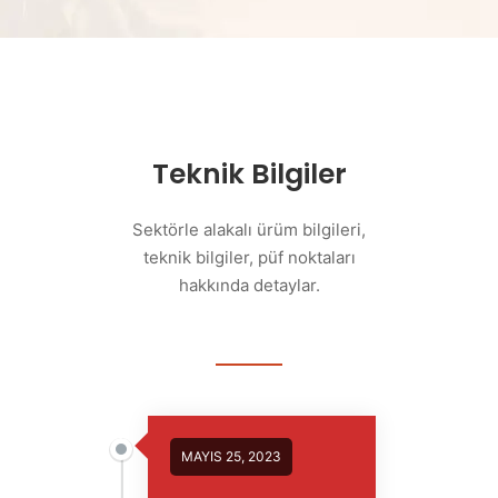
Teknik Bilgiler
Sektörle alakalı ürüm bilgileri,
teknik bilgiler, püf noktaları
hakkında detaylar.
MAYIS 25, 2023