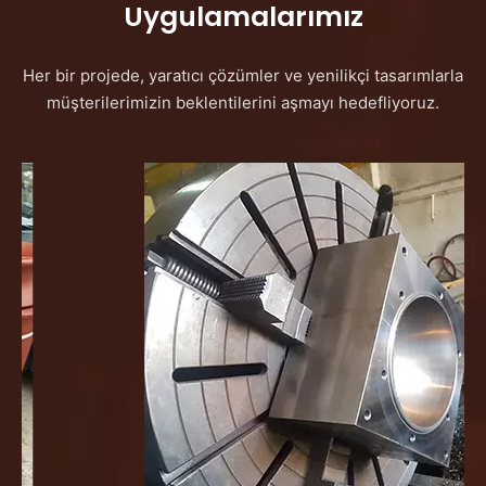
Uygulamalarımız
Her bir projede, yaratıcı çözümler ve yenilikçi tasarımlarla
müşterilerimizin beklentilerini aşmayı hedefliyoruz.