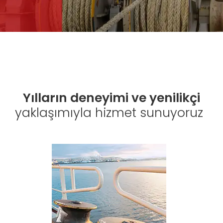
Yılların deneyimi ve yenilikçi
yaklaşımıyla hizmet sunuyoruz