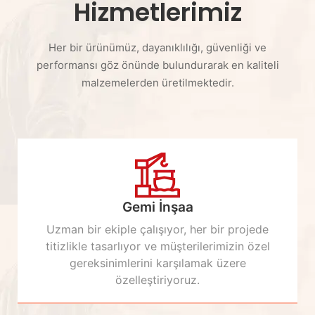
Hizmetlerimiz
Her bir ürünümüz, dayanıklılığı, güvenliği ve
performansı göz önünde bulundurarak en kaliteli
malzemelerden üretilmektedir.
Gemi İnşaa
Uzman bir ekiple çalışıyor, her bir projede
titizlikle tasarlıyor ve müşterilerimizin özel
gereksinimlerini karşılamak üzere
özelleştiriyoruz.